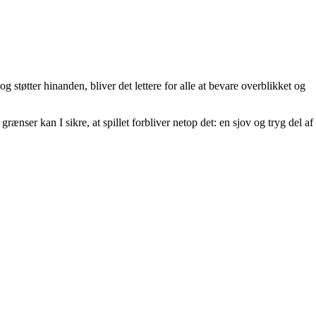
støtter hinanden, bliver det lettere for alle at bevare overblikket og
ænser kan I sikre, at spillet forbliver netop det: en sjov og tryg del af