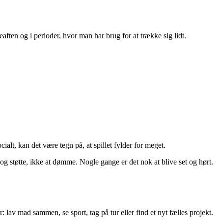
leaften og i perioder, hvor man har brug for at trække sig lidt.
ialt, kan det være tegn på, at spillet fylder for meget.
e og støtte, ikke at dømme. Nogle gange er det nok at blive set og hørt.
lav mad sammen, se sport, tag på tur eller find et nyt fælles projekt.