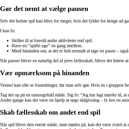
Gør det nemt at vælge pausen
Selv det bedste spil kan blive for meget, hvis det fylder for længe ad gan
I kan fx:
Skiftes til at foreslå andre aktiviteter end spil.
Have en “spilfri uge” en gang imellem.
Mind hinanden om, at det er helt normalt at tage en pause – også
Når pauser bliver en naturlig del af jeres fællesskab, bliver det lettere 
Vær opmærksom på hinanden
Venner kan ofte se forandringer, før man selv gør. Hvis en i gruppen begyn
Tag det op på en omsorgsfuld måde. Sig fx: “Jeg har lagt mærke til, at du
Andre gange kan det være en hjælp at søge rådgivning – fx hos en ano
Skab fællesskab om andet end spil
Når spil bliver den eneste måde, man mødes på, kan det være svært at ænd