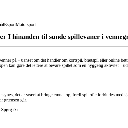
ål
Esport
Motorsport
er I hinanden til sunde spillevaner i venne
enner på – uanset om det handler om kortspil, brætspil eller online bet
en kan gøre det lettere at bevare spillet som en hyggelig aktivitet – uden
ynes, det er svært at bringe emnet op, fordi spil ofte forbindes med sjo
or grænsen går.
. Spørg fx: