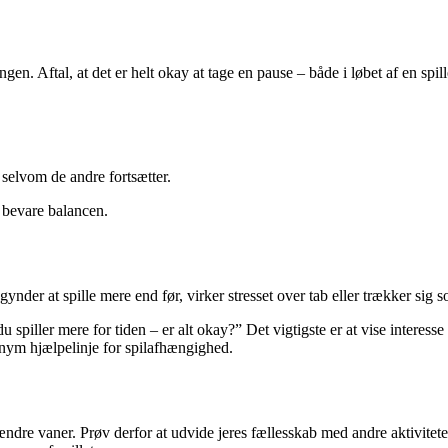
gen. Aftal, at det er helt okay at tage en pause – både i løbet af en spil
 selvom de andre fortsætter.
at bevare balancen.
der at spille mere end før, virker stresset over tab eller trækker sig soc
 spiller mere for tiden – er alt okay?” Det vigtigste er at vise interess
nym hjælpelinje for spilafhængighed.
re vaner. Prøv derfor at udvide jeres fællesskab med andre aktiviteter: 