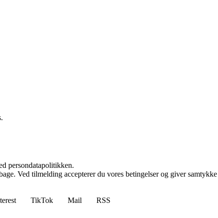
.
ed persondatapolitikken.
tilbage. Ved tilmelding accepterer du vores betingelser og giver samtykke
terest
TikTok
Mail
RSS