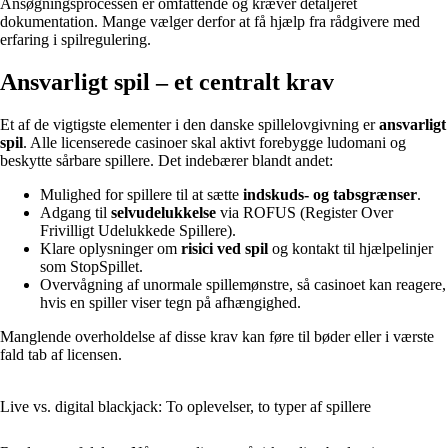
Ansøgningsprocessen er omfattende og kræver detaljeret
dokumentation. Mange vælger derfor at få hjælp fra rådgivere med
erfaring i spilregulering.
Ansvarligt spil – et centralt krav
Et af de vigtigste elementer i den danske spillelovgivning er
ansvarligt
spil
. Alle licenserede casinoer skal aktivt forebygge ludomani og
beskytte sårbare spillere. Det indebærer blandt andet:
Mulighed for spillere til at sætte
indskuds- og tabsgrænser
.
Adgang til
selvudelukkelse
via ROFUS (Register Over
Frivilligt Udelukkede Spillere).
Klare oplysninger om
risici ved spil
og kontakt til hjælpelinjer
som StopSpillet.
Overvågning af unormale spillemønstre, så casinoet kan reagere,
hvis en spiller viser tegn på afhængighed.
Manglende overholdelse af disse krav kan føre til bøder eller i værste
fald tab af licensen.
Live vs. digital blackjack: To oplevelser, to typer af spillere