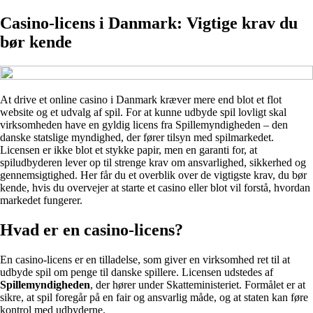
Casino-licens i Danmark: Vigtige krav du
bør kende
At drive et online casino i Danmark kræver mere end blot et flot
website og et udvalg af spil. For at kunne udbyde spil lovligt skal
virksomheden have en gyldig licens fra Spillemyndigheden – den
danske statslige myndighed, der fører tilsyn med spilmarkedet.
Licensen er ikke blot et stykke papir, men en garanti for, at
spiludbyderen lever op til strenge krav om ansvarlighed, sikkerhed og
gennemsigtighed. Her får du et overblik over de vigtigste krav, du bør
kende, hvis du overvejer at starte et casino eller blot vil forstå, hvordan
markedet fungerer.
Hvad er en casino-licens?
En casino-licens er en tilladelse, som giver en virksomhed ret til at
udbyde spil om penge til danske spillere. Licensen udstedes af
Spillemyndigheden
, der hører under Skatteministeriet. Formålet er at
sikre, at spil foregår på en fair og ansvarlig måde, og at staten kan føre
kontrol med udbyderne.