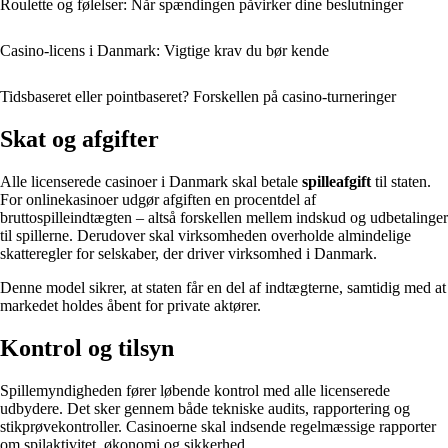
Roulette og følelser: Når spændingen påvirker dine beslutninger
Casino-licens i Danmark: Vigtige krav du bør kende
Tidsbaseret eller pointbaseret? Forskellen på casino-turneringer
Skat og afgifter
Alle licenserede casinoer i Danmark skal betale
spilleafgift
til staten.
For onlinekasinoer udgør afgiften en procentdel af
bruttospilleindtægten – altså forskellen mellem indskud og udbetalinger
til spillerne. Derudover skal virksomheden overholde almindelige
skatteregler for selskaber, der driver virksomhed i Danmark.
Denne model sikrer, at staten får en del af indtægterne, samtidig med at
markedet holdes åbent for private aktører.
Kontrol og tilsyn
Spillemyndigheden fører løbende kontrol med alle licenserede
udbydere. Det sker gennem både tekniske audits, rapportering og
stikprøvekontroller. Casinoerne skal indsende regelmæssige rapporter
om spilaktivitet, økonomi og sikkerhed.